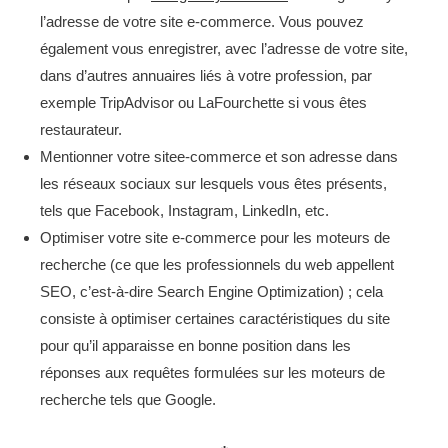
l’adresse de votre site e-commerce. Vous pouvez
également vous enregistrer, avec l’adresse de votre site,
dans d’autres annuaires liés à votre profession, par
exemple TripAdvisor ou LaFourchette si vous êtes
restaurateur.
Mentionner votre sitee-commerce et son adresse dans
les réseaux sociaux sur lesquels vous êtes présents,
tels que Facebook, Instagram, LinkedIn, etc.
Optimiser votre site e-commerce pour les moteurs de
recherche (ce que les professionnels du web appellent
SEO, c’est-à-dire Search Engine Optimization) ; cela
consiste à optimiser certaines caractéristiques du site
pour qu’il apparaisse en bonne position dans les
réponses aux requêtes formulées sur les moteurs de
recherche tels que Google.