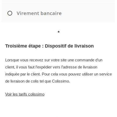
*
Troisième étape : Dispositif de livraison
Lorsque vous recevez sur votre site une commande d’un
client, il vous faut l’expédier vers l’adresse de livraison
indiquée par le client. Pour cela vous pouvez utiliser un service
de livraison de colis tel que Colissimo.
Voir les tarifs colissimo