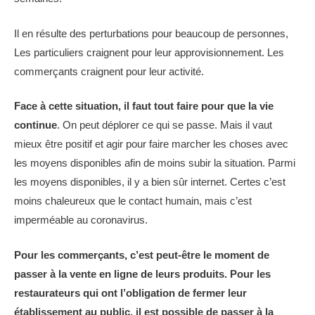
Il en résulte des perturbations pour beaucoup de personnes,
Les particuliers craignent pour leur approvisionnement. Les
commerçants craignent pour leur activité.
Face à cette situation, il faut tout faire pour que la vie
continue
. On peut déplorer ce qui se passe. Mais il vaut
mieux être positif et agir pour faire marcher les choses avec
les moyens disponibles afin de moins subir la situation. Parmi
les moyens disponibles, il y a bien sûr internet. Certes c’est
moins chaleureux que le contact humain, mais c’est
imperméable au coronavirus.
Pour les commerçants, c’est peut-être le moment de
passer à la vente en ligne de leurs produits. Pour les
restaurateurs qui ont l’obligation de fermer leur
établissement au public, il est possible de passer à la