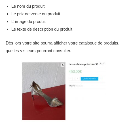
Le nom du produit,
Le prix de vente du produit
L’ image du produit
Le texte de description du produit
Dès lors votre site pourra afficher votre catalogue de produits,
que les visiteurs pourront consulter.