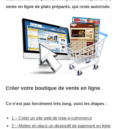
vente en ligne de plats préparés, qui reste autorisée.
Créer votre boutique de vente en ligne
Ce n’est pas forcément très long, voici les étapes :
1 – Créer un site web de type e-commerce
2 – Mettre en place un dispositif de paiement en ligne